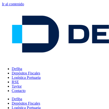
Ir al contenido
Defiba
Depósitos Fiscales
Logística Portuaria
RSE
Taylor
Contacto
Defiba
Depósitos Fiscales
Logística Portuaria