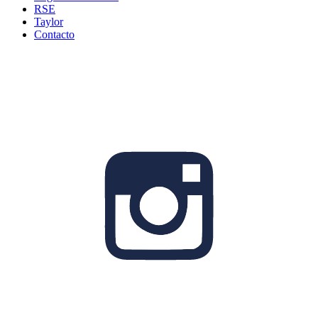
RSE
Taylor
Contacto