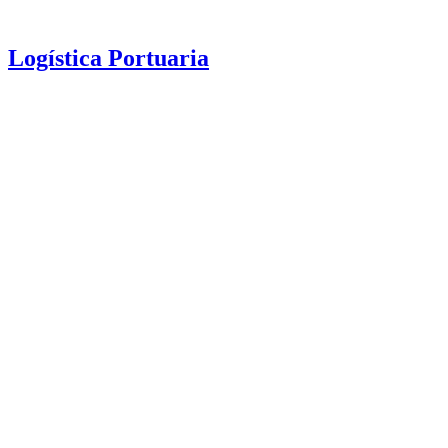
Logística Portuaria