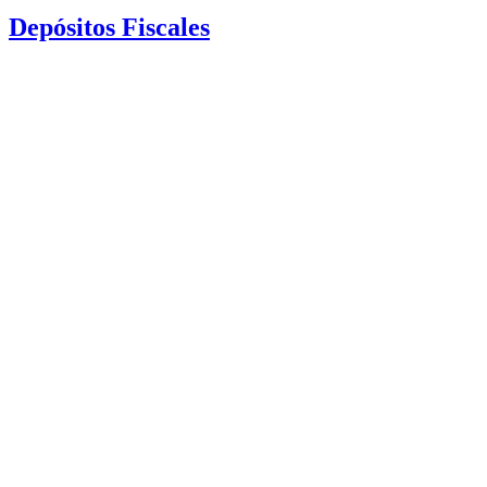
Depósitos Fiscales