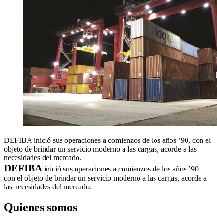
DEFIBA inició sus operaciones a comienzos de los años ’90, con el
objeto de brindar un servicio moderno a las cargas, acorde a las
necesidades del mercado.
DEFIBA
inició sus operaciones a comienzos de los años ’90,
con el objeto de brindar un servicio moderno a las cargas, acorde a
las necesidades del mercado.
Quienes somos