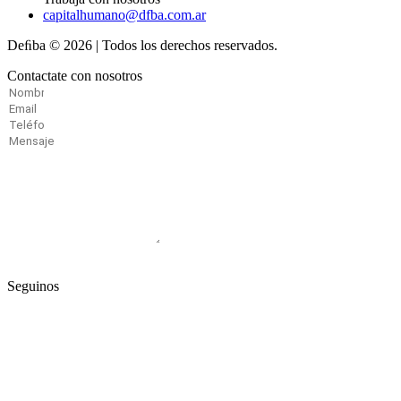
capitalhumano@dfba.com.ar
Deﬁba © 2026 | Todos los derechos reservados.
Contactate con nosotros
Enviar
Seguinos