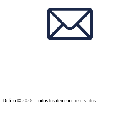
Deﬁba © 2026 | Todos los derechos reservados.